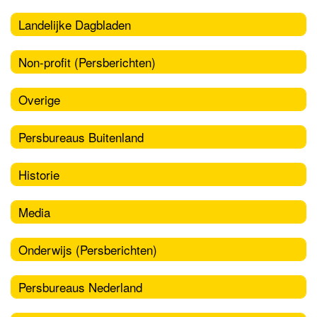
Landelijke Dagbladen
Non-profit (Persberichten)
Overige
Persbureaus Buitenland
Historie
Media
Onderwijs (Persberichten)
Persbureaus Nederland