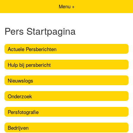
Menu +
Pers Startpagina
Actuele Persberichten
Hulp bij persbericht
Nieuwslogs
Onderzoek
Persfotografie
Bedrijven